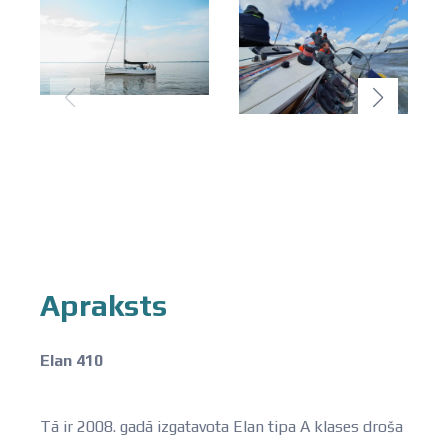
Apraksts
Elan 410
Tā ir 2008. gadā izgatavota Elan tipa A klases droša